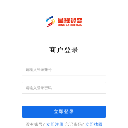
商户登录
立即登录
没有账号?
立即注册
忘记密码?
立即找回